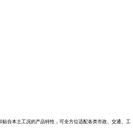
和贴合本土工况的产品特性，可全方位适配各类市政、交通、工