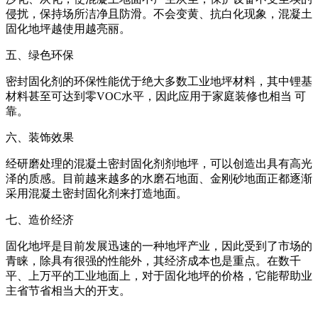
侵扰，保持场所洁净且防滑。不会变黄、抗白化现象，混凝土
固化地坪越使用越亮丽。
五、绿色环保
密封固化剂的环保性能优于绝大多数工业地坪材料，其中锂基
材料甚至可达到零VOC水平，因此应用于家庭装修也相当 可
靠。
六、装饰效果
经研磨处理的混凝土密封固化剂剂地坪，可以创造出具有高光
泽的质感。目前越来越多的水磨石地面、金刚砂地面正都逐渐
采用混凝土密封固化剂来打造地面。
七、造价经济
固化地坪是目前发展迅速的一种地坪产业，因此受到了市场的
青睐，除具有很强的性能外，其经济成本也是重点。在数千
平、上万平的工业地面上，对于固化地坪的价格，它能帮助业
主省节省相当大的开支。