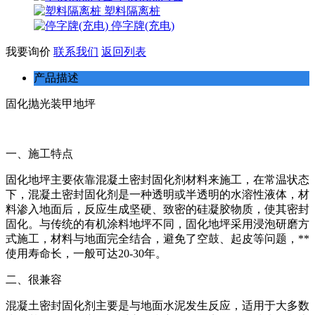
塑料隔离桩
停字牌(充电)
我要询价
联系我们
返回列表
产品描述
固化抛光装甲地坪
一、施工特点
固化地坪主要依靠混凝土密封固化剂材料来施工，在常温状态
下，混凝土密封固化剂是一种透明或半透明的水溶性液体，材
料渗入地面后，反应生成坚硬、致密的硅凝胶物质，使其密封
固化。与传统的有机涂料地坪不同，固化地坪采用浸泡研磨方
式施工，材料与地面完全结合，避免了空鼓、起皮等问题，**
使用寿命长，一般可达20-30年。
二、很兼容
混凝土密封固化剂主要是与地面水泥发生反应，适用于大多数